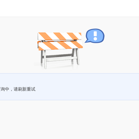
查询中，请刷新重试