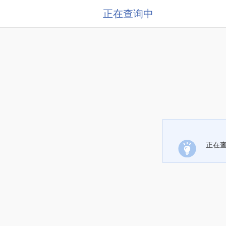
正在查询中
正在