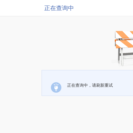
正在查询中
正在查询中，请刷新重试