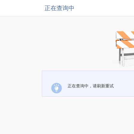
正在查询中
正在查询中，请刷新重试