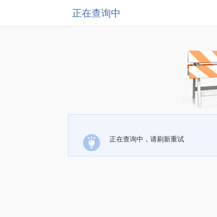
正在查询中
正在查询中，请刷新重试